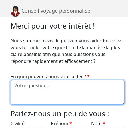
Conseil voyage personnalisé
Merci pour votre intérêt !
Nous sommes ravis de pouvoir vous aider. Pourriez-
vous formuler votre question de la manière la plus
claire possible afin que nous puissions vous
répondre rapidement et efficacement ?
En quoi pouvons-nous vous aider ?
*
Parlez-nous un peu de vous :
Civilité
Prénom
*
Nom
*