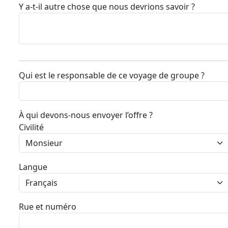
Y a-t-il autre chose que nous devrions savoir ?
Qui est le responsable de ce voyage de groupe ?
À qui devons-nous envoyer l’offre ?
Civilité
Langue
Rue et numéro