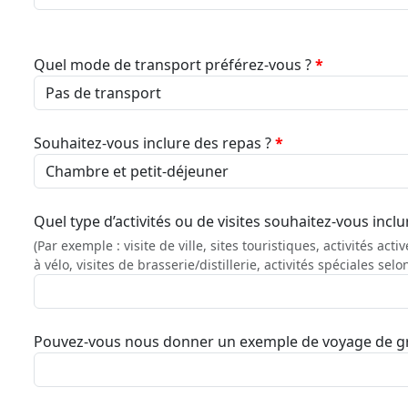
Quel mode de transport préférez-vous ?
*
Souhaitez-vous inclure des repas ?
*
Quel type d’activités ou de visites souhaitez-vous inclu
(Par exemple : visite de ville, sites touristiques, activités 
à vélo, visites de brasserie/distillerie, activités spéciales sel
Pouvez-vous nous donner un exemple de voyage de gro