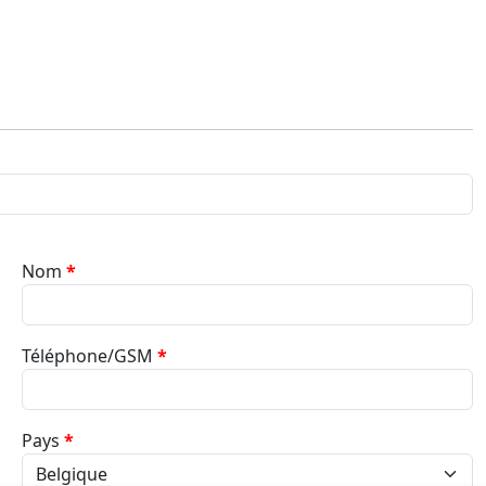
Nom
*
Téléphone/GSM
*
Pays
*