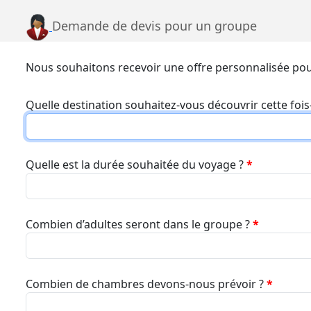
Demande de devis pour un groupe
Nous souhaitons recevoir une offre personnalisée pou
Quelle destination souhaitez-vous découvrir cette fois
Quelle est la durée souhaitée du voyage ?
*
Combien d’adultes seront dans le groupe ?
*
Combien de chambres devons-nous prévoir ?
*