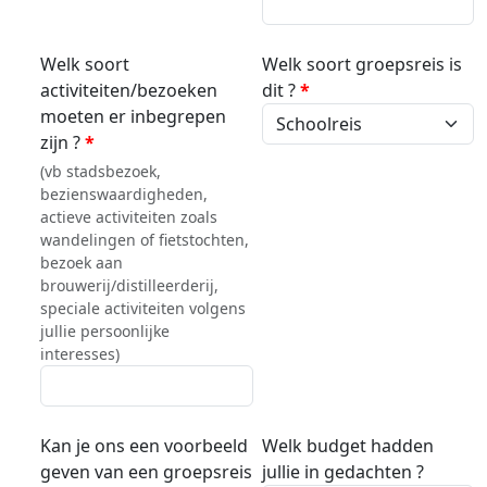
Welk soort
Welk soort groepsreis is
activiteiten/bezoeken
dit ?
*
moeten er inbegrepen
zijn ?
*
(vb stadsbezoek,
bezienswaardigheden,
actieve activiteiten zoals
wandelingen of fietstochten,
bezoek aan
brouwerij/distilleerderij,
speciale activiteiten volgens
jullie persoonlijke
interesses)
Kan je ons een voorbeeld
Welk budget hadden
geven van een groepsreis
jullie in gedachten ?