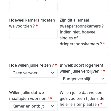
Hoeveel kamers moeten
Zijn dit allemaal
we voorzien ?
*
tweepersoonskamers ?
Indien niet, hoeveel
singles of
driepersoonskamers ?
*
Hoe willen jullie reizen ?
*
In welk soort logement
willen jullie verblijven ?
*
Willen jullie dat we
Willen jullie dat we een
maaltijden voorzien ?
*
gids voorzien tijdens de
hele reis ter plaatse ?
*