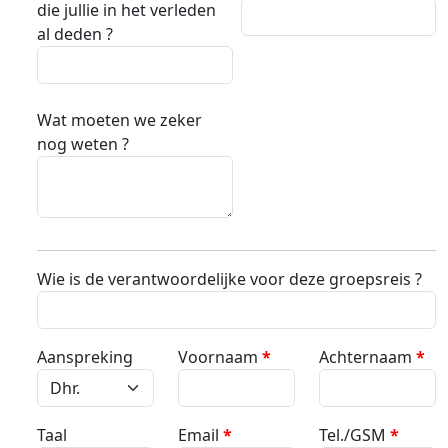
die jullie in het verleden
al deden ?
Wat moeten we zeker
nog weten ?
Wie is de verantwoordelijke voor deze groepsreis ?
Aanspreking
Voornaam
*
Achternaam
*
Taal
Email
*
Tel./GSM
*