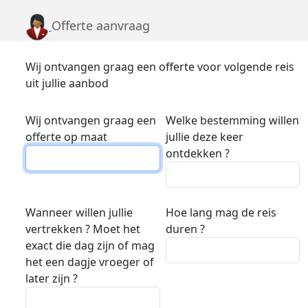
Offerte aanvraag
Wij ontvangen graag een offerte voor volgende reis
uit jullie aanbod
Wij ontvangen graag een
Welke bestemming willen
offerte op maat
jullie deze keer
ontdekken ?
Wanneer willen jullie
Hoe lang mag de reis
vertrekken ? Moet het
duren ?
exact die dag zijn of mag
het een dagje vroeger of
later zijn ?